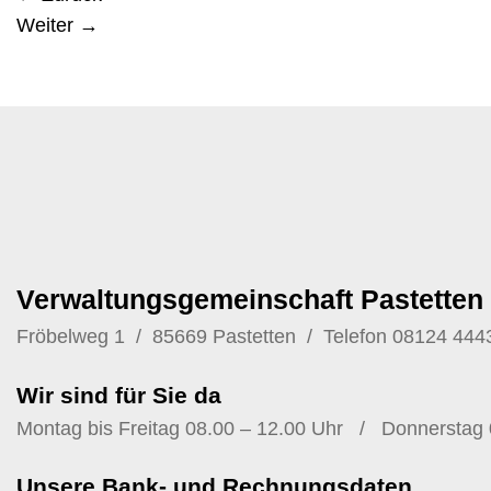
Weiter
→
Verwaltungsgemeinschaft Pastetten
Fröbelweg 1 / 85669 Pastetten / Telefon
08124 444
Wir sind für Sie da
Montag bis Freitag 08.00 – 12.00 Uhr / Donnerstag 
Unsere Bank- und Rechnungsdaten