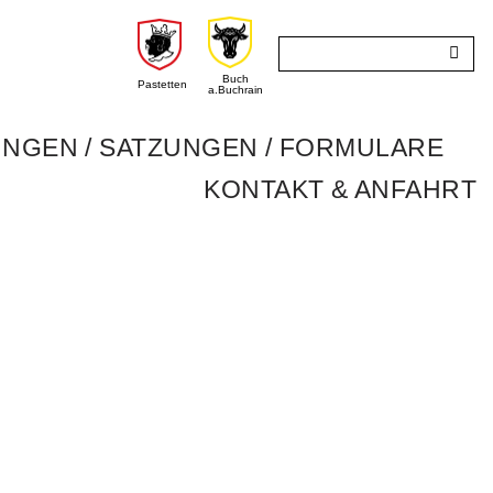
Buch
Pastetten
a.Buchrain
GEN / SATZUNGEN / FORMULARE
KONTAKT & ANFAHRT