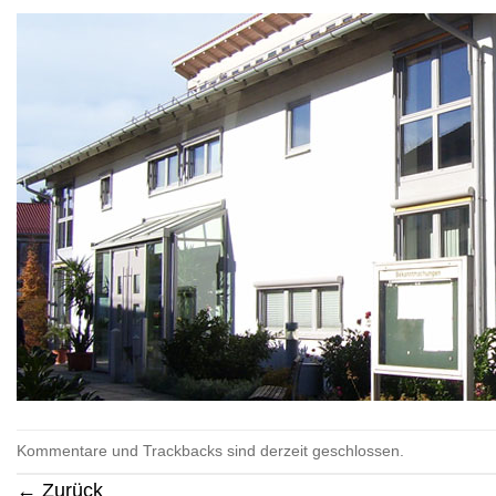
Kommentare und Trackbacks sind derzeit geschlossen.
←
Zurück